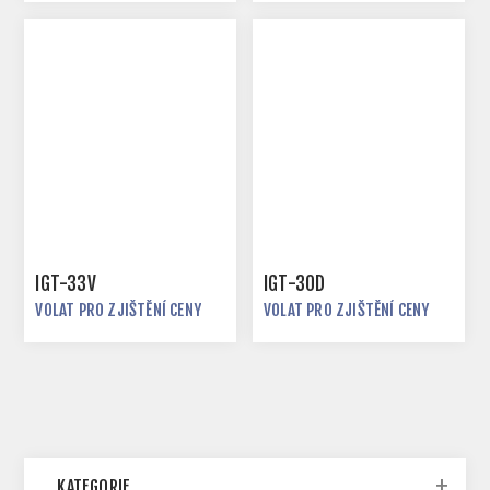
IGT-33V
IGT-30D
VOLAT PRO ZJIŠTĚNÍ CENY
VOLAT PRO ZJIŠTĚNÍ CENY
KATEGORIE