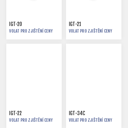
IGT-20
IGT-21
VOLAT PRO ZJIŠTĚNÍ CENY
VOLAT PRO ZJIŠTĚNÍ CENY
IGT-22
IGT-34C
VOLAT PRO ZJIŠTĚNÍ CENY
VOLAT PRO ZJIŠTĚNÍ CENY