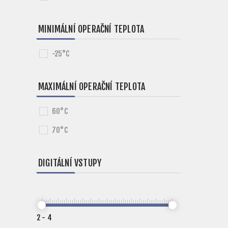
MINIMÁLNÍ OPERAČNÍ TEPLOTA
-25°C
MAXIMÁLNÍ OPERAČNÍ TEPLOTA
60°C
70°C
DIGITÁLNÍ VSTUPY
2
-
4