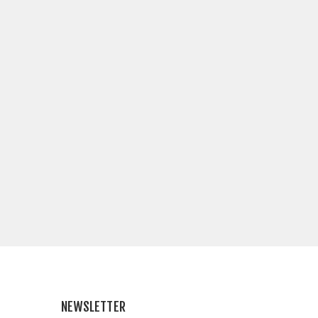
NEWSLETTER