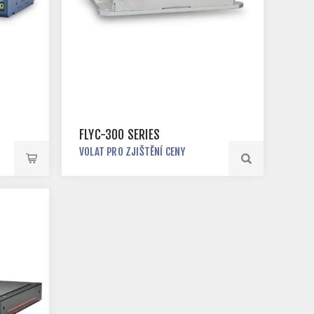
FLYC-300 SERIES
VOLAT PRO ZJIŠTĚNÍ CENY