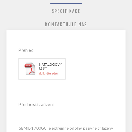
SPECIFIKACE
KONTAKTUJTE NÁS
Přehled
Přednosti zařízení
SEMIL-1700GC je extrémně odolný pasivně chlazený