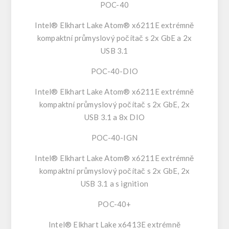
POC-40
Intel® Elkhart Lake Atom® x6211E extrémně
kompaktní průmyslový počítač s 2x GbE a 2x
USB 3.1
POC-40-DIO
Intel® Elkhart Lake Atom® x6211E extrémně
kompaktní průmyslový počítač s 2x GbE, 2x
USB 3.1 a 8x DIO
POC-40-IGN
Intel® Elkhart Lake Atom® x6211E extrémně
kompaktní průmyslový počítač s 2x GbE, 2x
USB 3.1 a s ignition
POC-40+
Intel® Elkhart Lake x6413E extrémně