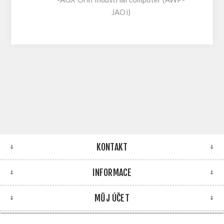
JAOi)
KONTAKT
INFORMACE
MŮJ ÚČET
NEWSLETTER